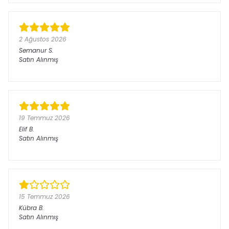
2 Ağustos 2026
Semanur
S.
Satın Alınmış
19 Temmuz 2026
Elif
B.
Satın Alınmış
15 Temmuz 2026
Kübra
B.
Satın Alınmış