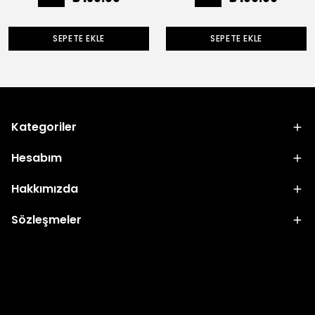
SEPETE EKLE
SEPETE EKLE
Kategoriler
Hesabım
Hakkımızda
Sözleşmeler