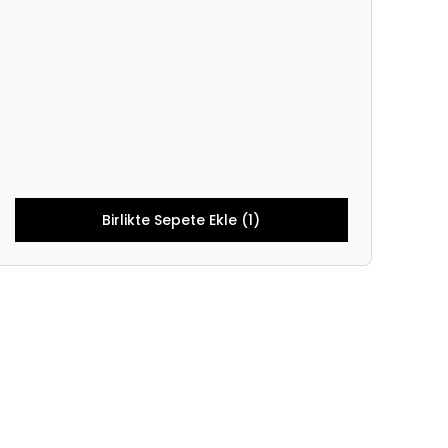
Birlikte Sepete Ekle (1)