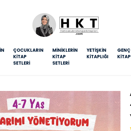
İN
ÇOCUKLARIN
MİNİKLERİN
YETİŞKİN
GENÇ
KİTAP
KİTAP
KİTAPLIĞI
KİTAP
SETLERİ
SETLERİ