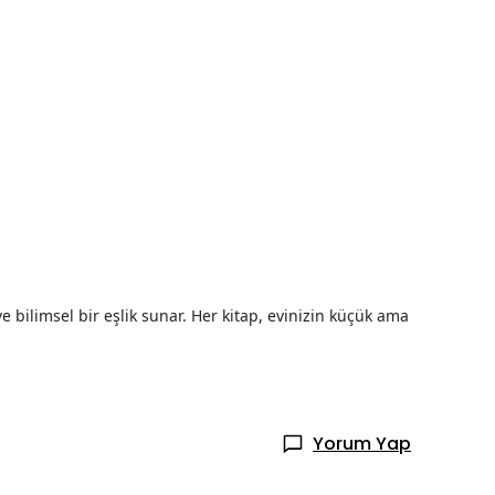
 bilimsel bir eşlik sunar. Her kitap, evinizin küçük ama
Yorum Yap