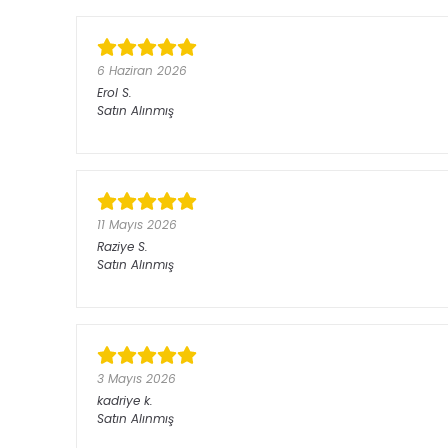
6 Haziran 2026
Erol
S.
Satın Alınmış
11 Mayıs 2026
Raziye
S.
Satın Alınmış
3 Mayıs 2026
kadriye
k.
Satın Alınmış