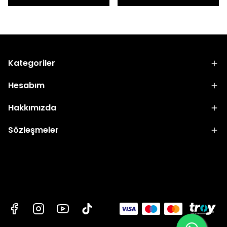
Kategoriler
Hesabım
Hakkımızda
Sözleşmeler