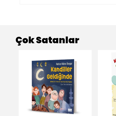
Çok Satanlar