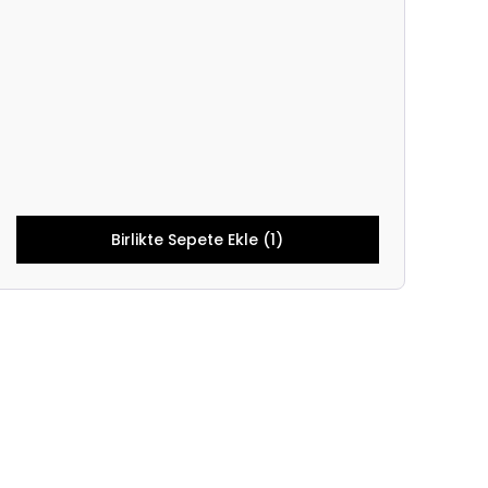
Birlikte Sepete Ekle (1)