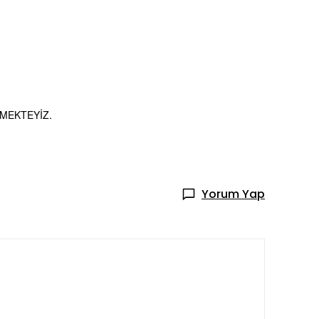
MEKTEYİZ.
Yorum Yap