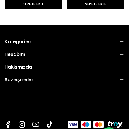
SEPETE EKLE
SEPETE EKLE
Kategoriler
Hesabım
Hakkımızda
Sözleşmeler