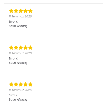
11 Temmuz 2026
Esra
Y.
Satın Alınmış
11 Temmuz 2026
Esra
Y.
Satın Alınmış
11 Temmuz 2026
Esra
Y.
Satın Alınmış