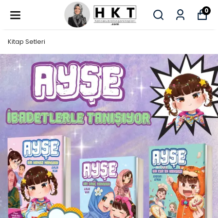
0
Kitap Setleri