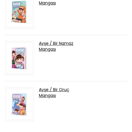
Mangası
Ayşe / Bir Namaz
Mangası
Ayşe / Bir Oruç
Mangası