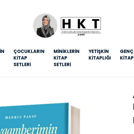
İN
ÇOCUKLARIN
MİNİKLERİN
YETİŞKİN
GENÇ
KİTAP
KİTAP
KİTAPLIĞI
KİTAP
SETLERİ
SETLERİ