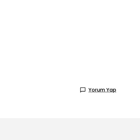
Yorum Yap