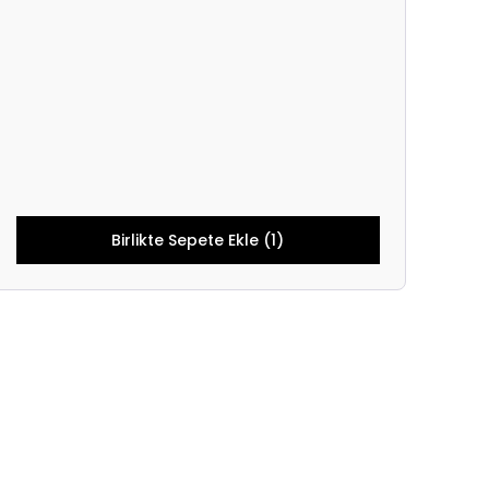
Birlikte Sepete Ekle (1)