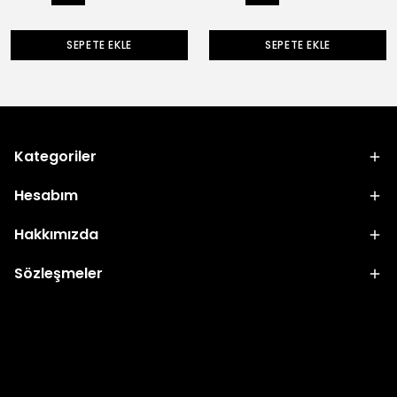
SEPETE EKLE
SEPETE EKLE
Kategoriler
Hesabım
Hakkımızda
Sözleşmeler