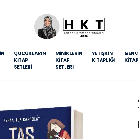
İN
ÇOCUKLARIN
MİNİKLERİN
YETİŞKİN
GENÇ
KİTAP
KİTAP
KİTAPLIĞI
KİTAP
SETLERİ
SETLERİ