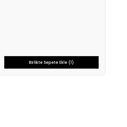
Birlikte Sepete Ekle (1)