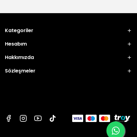
Kategoriler
Hesabım
Hakkımızda
Sözleşmeler