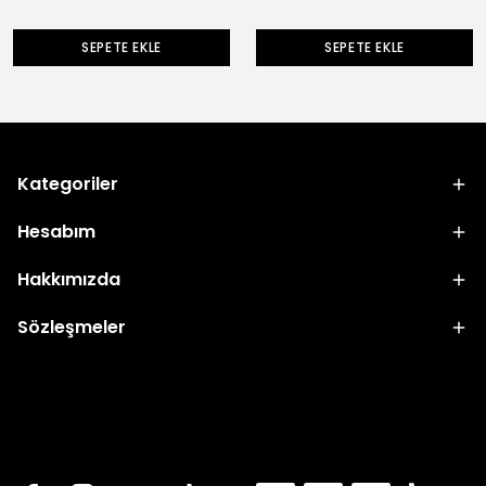
SEPETE EKLE
SEPETE EKLE
Kategoriler
Hesabım
Hakkımızda
Sözleşmeler