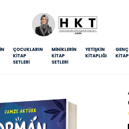
İN
ÇOCUKLARIN
MİNİKLERİN
YETİŞKİN
GENÇ
KİTAP
KİTAP
KİTAPLIĞI
KİTAP
SETLERİ
SETLERİ