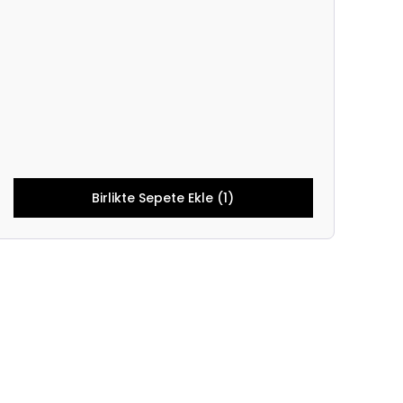
Birlikte Sepete Ekle (1)