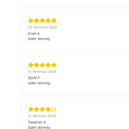
22 Temmuz 2026
Emel
A.
Satın Alınmış
13 Temmuz 2026
SELİN
P.
Satın Alınmış
12 Temmuz 2026
Yasemin
K.
Satın Alınmış