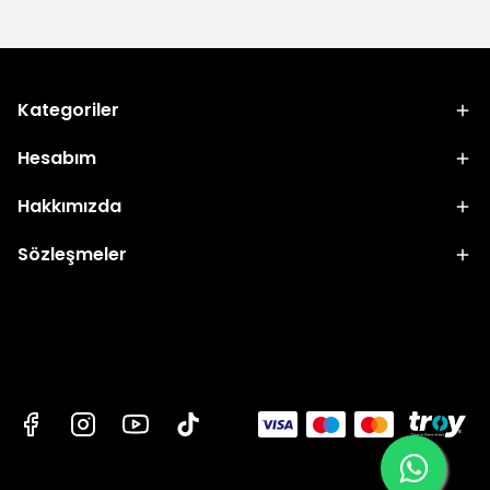
Kategoriler
Hesabım
Hakkımızda
Sözleşmeler