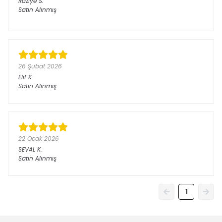
Raziye
S.
Satın Alınmış
26 Şubat 2026
Elif
K.
Satın Alınmış
22 Ocak 2026
SEVAL
K.
Satın Alınmış
1