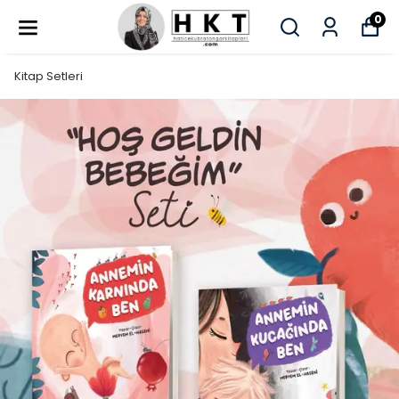
0
Kitap Setleri