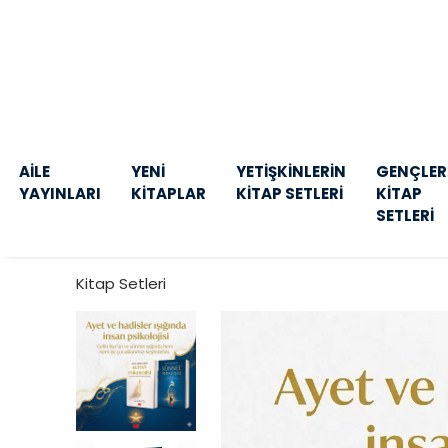
AİLE
YENİ
YETİŞKİNLERİN
GENÇLER
YAYINLARI
KİTAPLAR
KİTAP SETLERİ
KİTAP
SETLERİ
Kitap Setleri