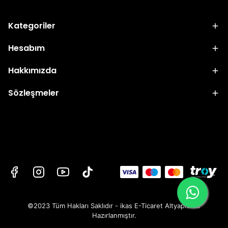
Kategoriler
Hesabım
Hakkımızda
Sözleşmeler
©2023 Tüm Hakları Saklıdır - ikas E-Ticaret
Altyapısı ile
Hazırlanmıştır.